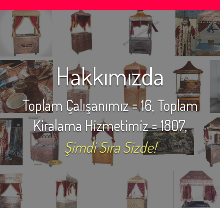
Hakkımızda
Toplam Çalışanımız = 16, Toplam
Kiralama Hizmetimiz = 1807,
Şimdi Sıra Sizde!