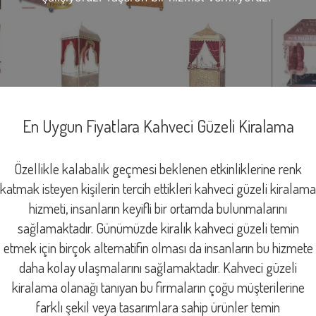
En Uygun Fiyatlara Kahveci Güzeli Kiralama
Özellikle kalabalık geçmesi beklenen etkinliklerine renk
katmak isteyen kişilerin tercih ettikleri kahveci güzeli kiralama
hizmeti, insanların keyifli bir ortamda bulunmalarını
sağlamaktadır. Günümüzde kiralık kahveci güzeli temin
etmek için birçok alternatifin olması da insanların bu hizmete
daha kolay ulaşmalarını sağlamaktadır. Kahveci güzeli
kiralama olanağı tanıyan bu firmaların çoğu müşterilerine
farklı şekil veya tasarımlara sahip ürünler temin