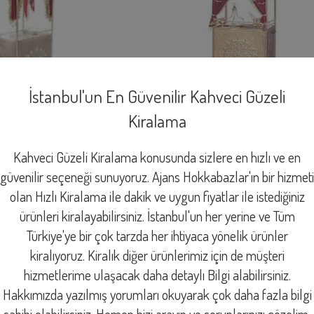
İstanbul'un En Güvenilir Kahveci Güzeli
Kiralama
Kahveci Güzeli Kiralama konusunda sizlere en hızlı ve en
güvenilir seçeneği sunuyoruz. Ajans Hokkabazlar'ın bir hizmeti
olan Hızlı Kiralama ile dakik ve uygun fiyatlar ile istediğiniz
ürünleri kiralayabilirsiniz. İstanbul'un her yerine ve Tüm
Türkiye'ye bir çok tarzda her ihtiyaca yönelik ürünler
kiralıyoruz. Kiralık diğer ürünlerimiz için de müşteri
hizmetlerime ulaşacak daha detaylı Bilgi alabilirsiniz.
Hakkımızda yazılmış yorumları okuyarak çok daha fazla bilgi