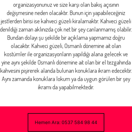
organizasyonunuz ve size karşı olan bakış açısının
değişmesine neden olacaktır. Bunun için yapabileceğiniz
jestlerden birisi ise kahveci güzeli kiralamaktır. Kahveci güzeli
denildiği zaman aklınızda çok net bir şey canlanmamış olabilir.
Bundan dolayı şu şekilde bir açıklama yapmamız doğru
olacaktır. Kahveci güzeli, Osmanlı dönemine ait olan
kostümler ile organizasyonların yapıldığı alana gelecek ve
yine aynı şekilde Osmanlı dönemine ait olan bir el tezgahında
kahvesini pişirerek alanda bulunan konuklara ikram edecektir.
Aynı zamanda konuklara lokum ya da uygun görülen bir şey
ikramı da yapabilmektedir.
Hemen Ara: 0537 584 98 44