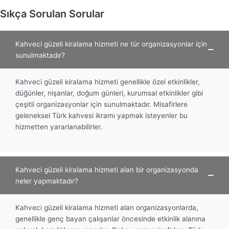
Sıkça Sorulan Sorular
Kahveci güzeli kiralama hizmeti ne tür organizasyonlar için
sunulmaktadır?
Kahveci güzeli kiralama hizmeti genellikle özel etkinlikler,
düğünler, nişanlar, doğum günleri, kurumsal etkinlikler gibi
çeşitli organizasyonlar için sunulmaktadır. Misafirlere
geleneksel Türk kahvesi ikramı yapmak isteyenler bu
hizmetten yararlanabilirler.
Kahveci güzeli kiralama hizmeti alan bir organizasyonda
neler yapmaktadır?
Kahveci güzeli kiralama hizmeti alan organizasyonlarda,
genellikle genç bayan çalışanlar öncesinde etkinlik alanına